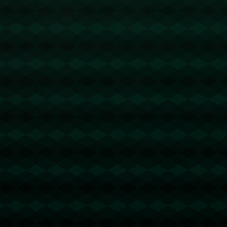
尔的**选择**和对格拉利什的赞美不仅揭示了对球员的关心与爱护
系。对格拉利什而言，未来的挑战在于如何在有限的时间里展现
上一篇：28圈app官网下：体育美国男篮公布巴黎奥运会41人候选大名单
关文章
28圈APP官网下载：第22金！冯俊熙／王雪夺得亚冬会自由式滑雪女子空中技巧双人同步金牌央视体育.
德里赫特替补出场，迎个人荷兰队50次出场里程碑之战.
留言