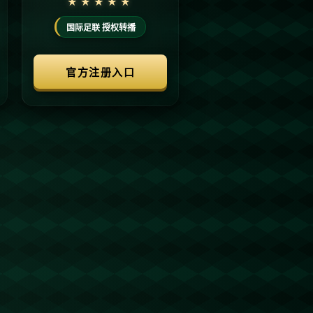
出场时间的多少也决定了球员在关键比赛中的命运。
比赛的阵容，他表示：“我爱格拉利什，但他没入选
造力闻名。他在曼城展现出的风采让他成为英超赛场
球场表现，还有他在团队中的积极影响。然而，图赫尔
的重要因素28圈下载。
他们与球队战术的磨合。这意味着，球队主教练在阵
两者之间的平衡**是一个微妙而复杂的过程，而这正