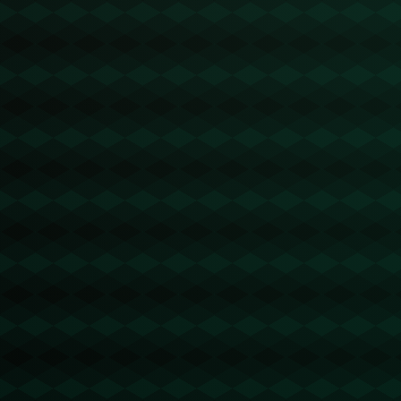
**为
转错包退【TVsp2QnXmXmyKSAqE5a8qgdo2a
1BxbxYme】客服TeleGram:【@TrxEm】
格拉
练在
转错包退【TRs4qP7hHo2QkhhUbiqDzjV4nqGA
格拉
wikXR6】客服TeleGram:【@TrxEm】
**其
转错包退【TKNkKwS8EP7Y1oPwogy4nHLP6M
wyUUUUUU】客服TeleGram:【@TrxEm】
在足
入选
转错包退【TRS1XXAEx3dnTMufsUXunqWNhm
练中
dEhrp1Zd】客服TeleGram:【@TrxEm】
**如
转错包退【TBtzKQnvzkG4w1gUxBiFV1eUXAFf
对于
7kwavf】客服TeleGram:【@TrxEm】
主教
转错包退【TNPmx81EinFA6DUX9i7rDYuYzU88
个与
888888】客服TeleGram:【@TrxEm】