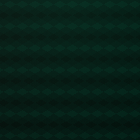
什么出场时间不足**
利什虽然拥有巨大的潜力，但他近期的出场时间相对较少。原因
选拔阵容时陷入**两难境地**：是选择长期未参加比赛的球员
利什的未来仍寄予厚望，但目前的实际情况让他做出了不同的选
他球员的例子**
球历史中，类似的情况常常发生。例如，像**马库斯·拉什福德*
。然而，这并不意味着他们没有机会在未来重新夺回自己的位置
表现出色，还能在比赛中获得充足的时间。
何增加出场时间**
格拉利什以及其他处于相似境地的球员来说，增加出场时间的方
练的青睐；二是保持身体健康，确保在任何情况下都能够被选入
球队战术完美契合的球员，更容易得到更多比赛时间。