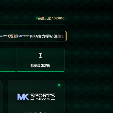
服务热线
023-88638861
超
中超
首页
中超
>
，他没入选是因为出场时间不够多.
:12:19
浏览：356