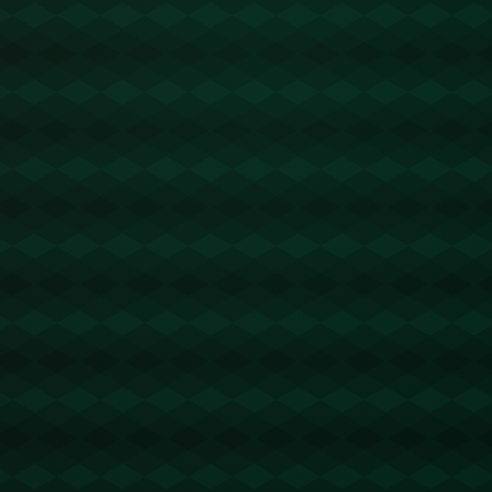
在这场比赛中展示了**全面的实力**，.
28圈：世预赛南美区：维尼修
中超
2025-09-09 13:02:48
**前言** 在世界足球舞台上，南美区预选赛一直都是竞争异常激烈的赛事之一。各大球队为了争
夺晋级世界杯的宝贵席位，各显神
点。而本场比赛中，巴西球星维尼修
令全球球迷为之沸腾
28圈app官网下：[CBA]
中超
2025-09-05 13:03:20
**[CBA]三分准篮板稳，南京客场击败辽宁：揭示背
局和团队配合的较量，而**CBA联
中，**南京队凭借“三分准、篮板稳