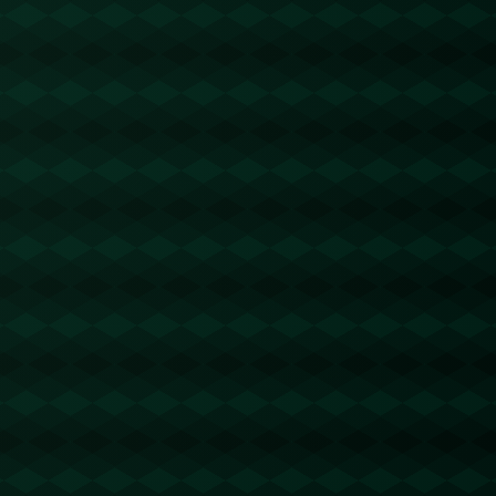
..
阅读全文
斯“绝杀” 巴西2：1胜哥伦比亚.
708
通。在这一背景下，巴西与哥伦比亚的对决自然成为了焦
斯凭借一记“绝杀”进球，帮助巴西队以2:1险胜哥伦比亚，
。28圈下载 **比赛...
阅读全文
三分准篮板稳 南京客场击败辽宁.
700
后取胜关键** 篮球的魅力在于瞬息万变的赛
赛**更是吸引了无数球迷的视线。在刚刚结束的一场焦点之战
”在客场战胜了实力强劲的辽宁队**，为赛季增添了浓墨重彩