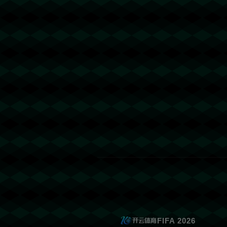
Search
Copyright 28圈 - 28圈(NG)大舞台，有梦你就来 All Right