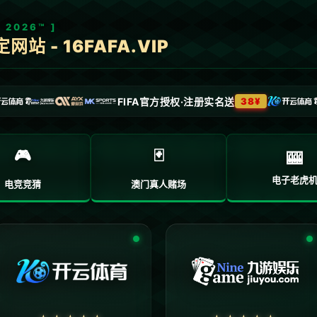
足联
足联
中超
中
超
皇马启动大换血计划！或卖
中超
2025-09-22 13:02:02
随着足球世界的不断发展，各大俱
牙豪门皇家马德里宣告启动大换血
探讨皇马这一改革的潜在影响以及相关球员的可能动向。 **
皇马此次“大换血”计划的核心在于优化