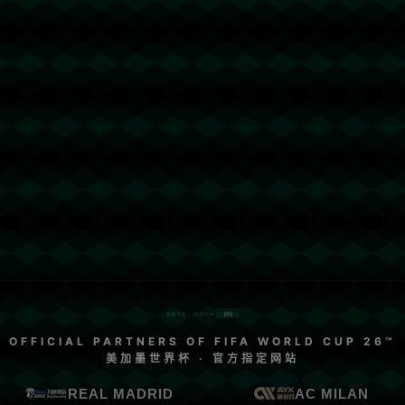
体育直击CBA：齐麟爆砍3
中超
2025-07-01 13:27:41
**体育直击CBA：齐麟爆砍38分破纪录 新疆复仇辽宁** 
满着无数的可能。近日，新疆队与辽
借其出色的表现，不仅赢得了球迷
赛的结果，让许多篮球爱好者为之欢呼
‹‹
1
2
3
4
5
s Reserved. Powered By
Z-Blog
.