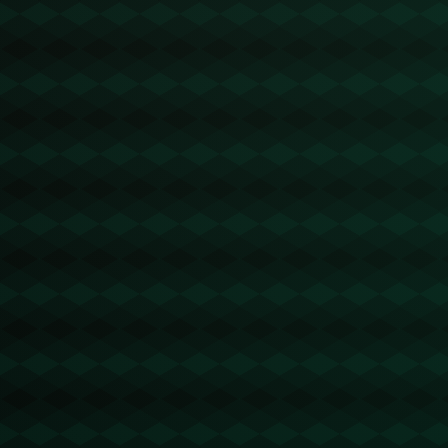
转错包退【TVsp2QnXmXmyKSAqE5a8qgdo2a
1BxbxYme】客服TeleGram:【@TrxEm】
转错包退【TRs4qP7hHo2QkhhUbiqDzjV4nqGA
wikXR6】客服TeleGram:【@TrxEm】
转错包退【TKNkKwS8EP7Y1oPwogy4nHLP6M
wyUUUUUU】客服TeleGram:【@TrxEm】
转错包退【TRS1XXAEx3dnTMufsUXunqWNhm
dEhrp1Zd】客服TeleGram:【@TrxEm】
转错包退【TBtzKQnvzkG4w1gUxBiFV1eUXAFf
7kwavf】客服TeleGram:【@TrxEm】
转错包退【TNPmx81EinFA6DUX9i7rDYuYzU88
888888】客服TeleGram:【@TrxEm】