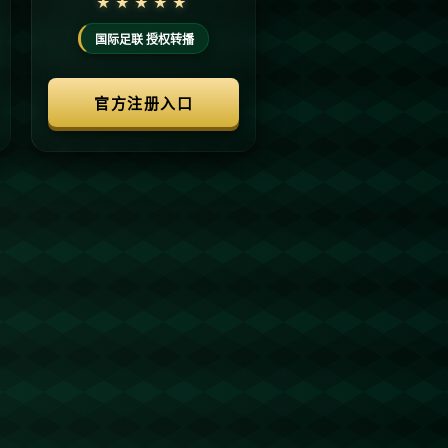
阅读全文
亚洲杯虽出局 表现超预期获教练肯定.
765
手在亚洲杯的卓越表现** 在体育竞技的舞台上，
使最终未能站上颁奖台，我国乒乓球选手在亚洲杯上的表现依
了解我国乒乓球选手在亚洲杯赛场上**超越自我**的背后故
了教练...
阅读全文
大胜宁波 球员评价：4人优秀，3人及格，3人低迷.
712
众大饱眼福，也让球员的个人表现成为赛后的热点话题。作
要深入了解球员的表现以及对球队整体的影响。 广东队