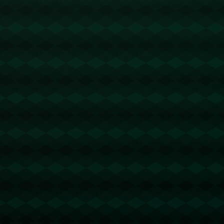
的一笔。这场比赛也再次提醒我们...
28圈：詹姆斯东契奇双双休
中超
2025-07-22 13:00:58
**詹姆斯东契奇双双休战 湖人遭遇四连败：湖人
剧情，但当两大巨星勒布朗·詹姆斯
也会让比赛内容大相径庭。在最新
于本赛季状况频出的湖人而言，这次失
羽毛球世青赛中国选手继续
中超
2025-07-20 13:01:01
**羽毛球世青赛：中国选手继续飘红** 在全球羽毛球赛事中，世青赛是最能展现青年选手
平台之一。今年羽毛球世青赛上，