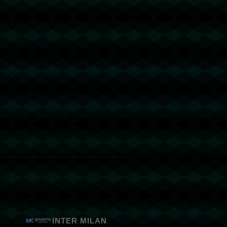
与技巧的比拼，让我们一同回顾这场精彩的对决。 ![比赛精彩瞬间](image-url-1) ###...
阅读全文
8分破纪录 新疆复仇辽宁
773
在CBA的激烈赛场上，每一场比赛都充
宁队的对决成为了**本赛季的一大焦点**。比赛中，齐麟凭
的掌声，还为新疆队成功复仇辽宁奠定了坚实基础。这场比
，也...
阅读全文
6
›
››