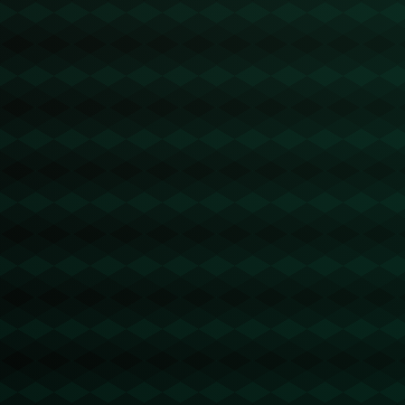
*卡
转错包退【TVsp2QnXmXmyKSAqE5a8qgdo2a
原因
1BxbxYme】客服TeleGram:【@TrxEm】
但从
转错包退【TRs4qP7hHo2QkhhUbiqDzjV4nqGA
**
wikXR6】客服TeleGram:【@TrxEm】
在换
转错包退【TKNkKwS8EP7Y1oPwogy4nHLP6M
对于
wyUUUUUU】客服TeleGram:【@TrxEm】
的出
转错包退【TRS1XXAEx3dnTMufsUXunqWNhm
**
dEhrp1Zd】客服TeleGram:【@TrxEm】
**
转错包退【TBtzKQnvzkG4w1gUxBiFV1eUXAFf
球队
7kwavf】客服TeleGram:【@TrxEm】
此次
转错包退【TNPmx81EinFA6DUX9i7rDYuYzU88
与购
888888】客服TeleGram:【@TrxEm】
应，