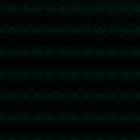
2025年6月 (24)
评
2025年5月 (43)
2025年4月 (42)
◎欢迎
2025年3月 (119)
2025年2月 (65)
昵称
*
站点信息
内容
*
文章总数：
14
页面总数：
1
分类总数：
7
标签总数：
0
评论总数：
0
浏览总数：
45
搜索