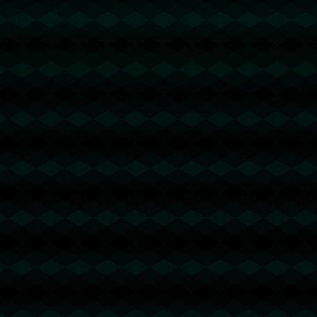
论
参与讨论，请在这里发表您的看法、交流您的观点。
邮箱
*