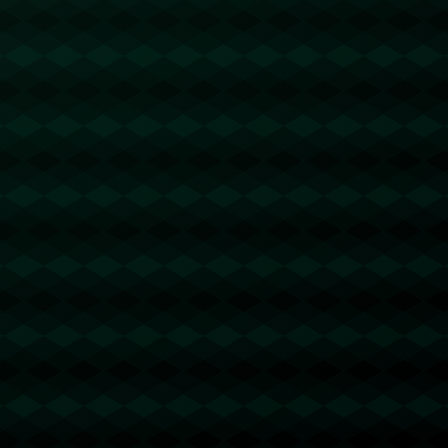
28圈下载：广东112-92大胜宁波 球员评价：4人优秀，3人及格，3人低迷.
28圈：世预赛南美区：维尼修斯“绝杀” 巴西2：1胜哥伦比亚.