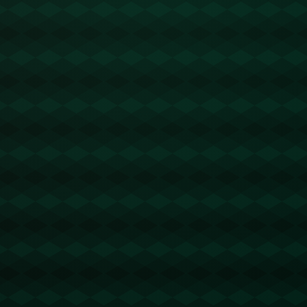
马文加*作为新生代中场的代表，他在过去一个赛季中的迅速崛起
在于**俱乐部对资金支持的渴望以及新援引进的必要**。虽然
长远来看，精明的财务策略可能更有利于俱乐部的持续发展。
引援目标：曼城铁卫的可能加盟**
血计划中，皇马也在积极寻找防线的新支柱。曼城的顶级后卫成
构建一支具有稳定防守体系的球队至关重要。据传，皇马管理层
售为其腾出位置和预算。
大换血计划的战略意义**
皇马的大换血计划不仅是简简单单的球员买卖，更是对球队未来的
年龄结构，增加阵容深度，提升队伍的整体战斗力，以继续在西甲
皇马改革对于全球众多关注者来说不仅是新闻，更象征着顶级俱
买之间取得平衡，将是这家俱乐部未来一段时间内面临的关键任
以及它最终对球队表现的实际影响。