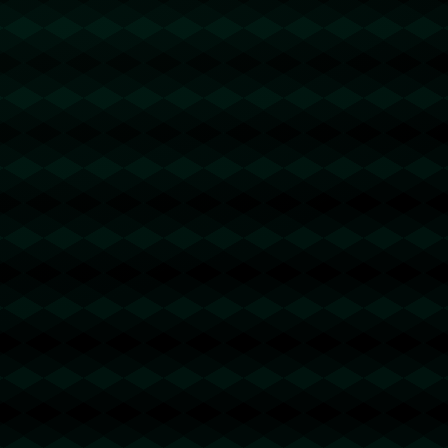
28圈下载：广东112-92大胜宁波 球员评价：4人优秀，3人及格，3人低迷.
28圈：世预赛南美区：维尼修斯“绝杀” 巴西2：1胜哥伦比亚.
网址