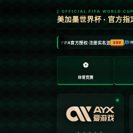
欢迎访问28圈 - 28圈(NG)大舞台，有梦你就来
足球
中超
网站分类
中
足球
中超
2
足联
足联
中超
中超
中超