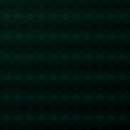
重要的作用。
聚力成就辉煌战绩的例子。例如，德国队在2014年
为所有球员同心协力，才铸就了登顶世界之巅的传
榜样的影响，并本着“学习精神”要求自己。**对一
足球进步的一块里程碑，也是团队精神的一次完美展
下一篇：28圈：毒瘤外援坑惨上海！心不在焉+2战8失误，陈正昊怒批：态度有问题.