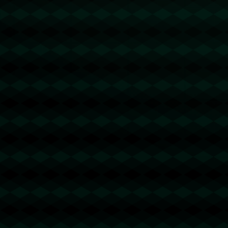
2025年6月 (24)
2025年5月 (43)
2025年4月 (42)
2025年3月 (119)
2025年2月 (65)
站点信息
文章总数：
14
页面总数：
1
0
分类总数：
7
标签总数：
0
评论总数：
0
评
浏览总数：
45
◎欢迎
搜索
昵称
*