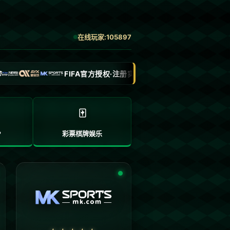
服务热线
023-88638861
超
中超
首页
中超
>
杯的关键比赛，是所有球员努力的结
:13:14
浏览：409