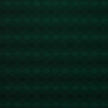
体现了团队合作的力量。在足球比赛中，局势瞬息万变，团队成
程，正是一场团队智慧与实力的大考验。
，在对阵亚洲强队韩国时，日本队通过一次精确的团队配合完成
场面被媒体广泛报道。他的表现固然突出，但如果没有队友的跑
案例不仅证明了个人与团队结合的重要性，也进一步凸显了团队
 关键比赛中的心理韧性与压力承受
界杯预选赛的最后阶段，球队通常面临巨大的心理压力。这不仅
待。作为职业球员，伊藤洋辉用表现和态度诠释了如何在巨大压
认真观看分析，可以发现关键比赛中的每个成功细节，都离不开
在面对守门员和整场紧张氛围时，需要承担全队乃至全国的希望
**“能够成功，是因为团队始终互相支持，给予信心。”**
发言背后，是团队成员之间的相互鼓励和情感支撑。世界杯不仅