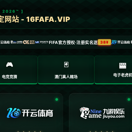
足联
足联
中超
中
超
8圈app官网下：伊藤洋辉：迎来晋级世界
果.
频道：
中超
日期：
2025-05-09 13