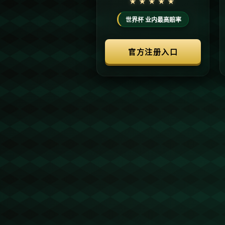
# 
«
2025年9月
»
**
一
二
三
四
五
六
日
只是
4
3
5
6
7
1
2
虽然
9
11
8
12
14
10
13
令人
16
18
15
17
19
20
21
*"
23
25
22
24
26
27
28
高价值
29
30
##
标签列表
近年
藤洋
成就
最新留言
伊藤